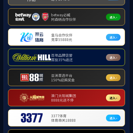
招生就业
课程教学
研究生活动
“说乎论坛”系列讲座