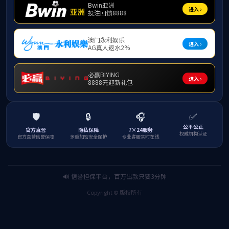
中心举办“教育研究方
2020年“民族教育现